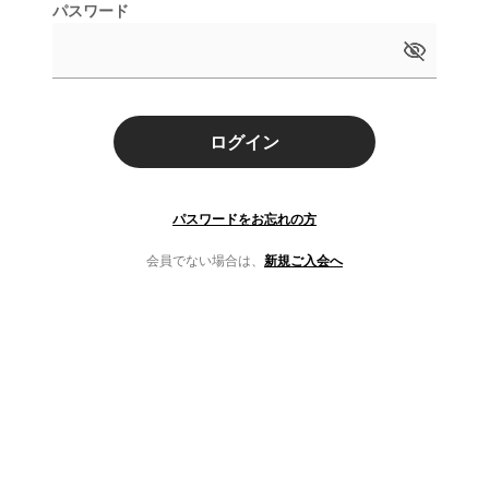
パスワード
ログイン
パスワードをお忘れの方
会員でない場合は、
新規ご入会へ