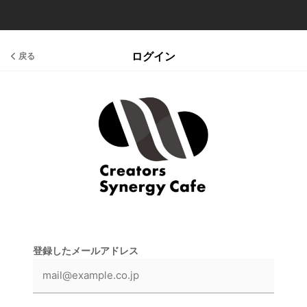
ログイン
戻る
登録したメールアドレス