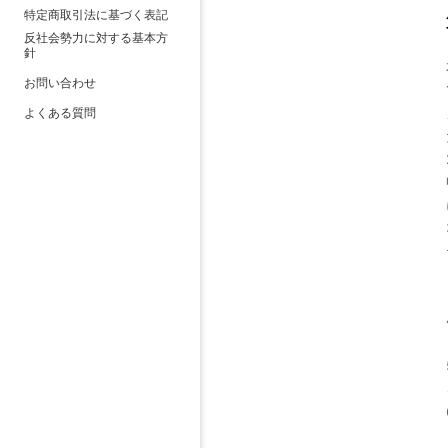
特定商取引法に基づく表記
反社会勢力に対する基本方
針
お問い合わせ
よくある質問