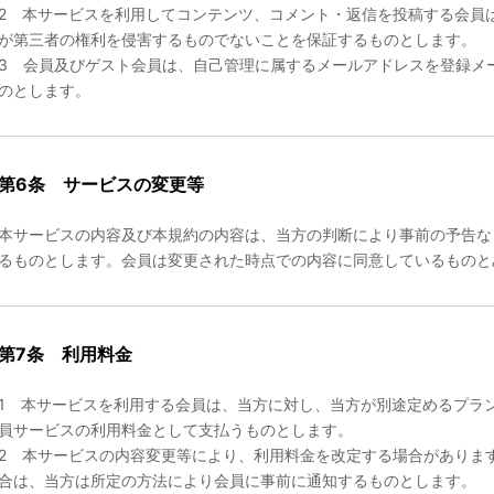
2 本サービスを利用してコンテンツ、コメント・返信を投稿する会員
が第三者の権利を侵害するものでないことを保証するものとします。
3 会員及びゲスト会員は、自己管理に属するメールアドレスを登録メ
のとします。
第6条 サービスの変更等
本サービスの内容及び本規約の内容は、当方の判断により事前の予告な
るものとします。会員は変更された時点での内容に同意しているものと
第7条 利用料金
1 本サービスを利用する会員は、当方に対し、当方が別途定めるプラ
員サービスの利用料金として支払うものとします。
2 本サービスの内容変更等により、利用料金を改定する場合がありま
合は、当方は所定の方法により会員に事前に通知するものとします。