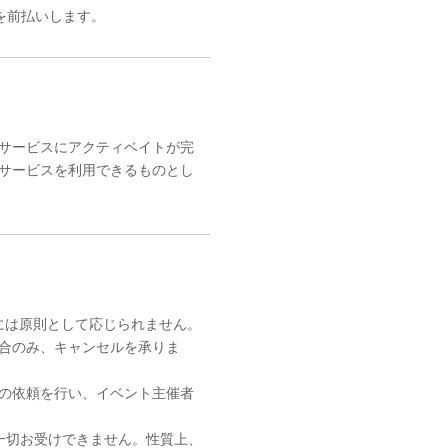
を前払いします。
サービスにアクティベイトが完
サービスを利用できるものとし
には原則として応じられません。
合のみ、キャンセルを承りま
の依頼を行い、イベント主催者
一切お受けできません。性質上、