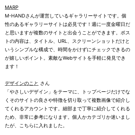
MARP
M-HANDさんが運営しているギャラリーサイトです。個
性のあるギャラリーサイトは必見です！週に一度金曜日だ
と思いますが複数のサイトと出会うことができます。ポス
トの内容は、タイトル、URL、スクリーンショットだけと
いうシンプルな構成で、時間をかけずにチェックできるの
が嬉しいポイント。素敵なWebサイトを手軽に発見でき
ます！
デザインのこと
さん
「やさしいデザイン」をテーマに、トップページだけでな
くそのサイトの良さや特徴を切り取って複数画像で紹介し
てくれるアカウントです。細部まで丁寧に紹介してくれる
ため、非常に参考になります。個人かカテゴリか迷いまし
たが、こちらに入れました。