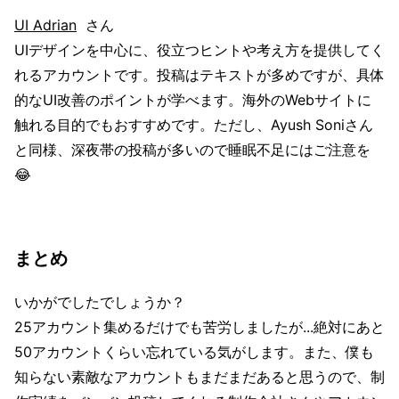
UI Adrian
さん
UIデザインを中心に、役立つヒントや考え方を提供してく
れるアカウントです。投稿はテキストが多めですが、具体
的なUI改善のポイントが学べます。海外のWebサイトに
触れる目的でもおすすめです。ただし、Ayush Soniさん
と同様、深夜帯の投稿が多いので睡眠不足にはご注意を
😂
まとめ
いかがでしたでしょうか？
25アカウント集めるだけでも苦労しましたが...絶対にあと
50アカウントくらい忘れている気がします。また、僕も
知らない素敵なアカウントもまだまだあると思うので、制