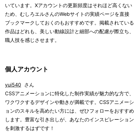
いています。Xアカウントの更新頻度はそれほど高くない
ため、むしろエルさんのWebサイトの実績ページを直接
ブックマークしておくのもおすすめです。掲載されている
作品はどれも、美しい動線設計と細部への配慮が際立ち、
職人技を感じさせます。
個人アカウント
yui540
さん
CSSアニメーションに特化した制作実績が魅力的な方で、
ワクワクするデザインや動きが満載です。CSSアニメーシ
ョンのスキルを高めたい方には、ぜひフォローをおすすめ
します。豊富な引き出しが、あなたのインスピレーション
を刺激するはずです！