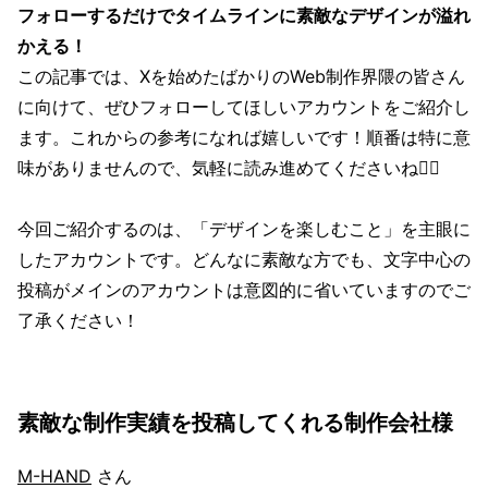
フォローするだけでタイムラインに素敵なデザインが溢れ
かえる！
この記事では、Xを始めたばかりのWeb制作界隈の皆さん
に向けて、ぜひフォローしてほしいアカウントをご紹介し
ます。これからの参考になれば嬉しいです！順番は特に意
味がありませんので、気軽に読み進めてくださいね🙇‍♂️
今回ご紹介するのは、「デザインを楽しむこと」を主眼に
したアカウントです。どんなに素敵な方でも、文字中心の
投稿がメインのアカウントは意図的に省いていますのでご
了承ください！
素敵な制作実績を投稿してくれる制作会社様
M-HAND
さん