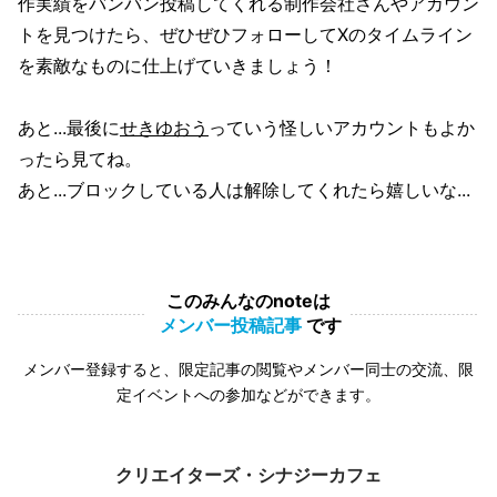
作実績をバンバン投稿してくれる制作会社さんやアカウン
トを見つけたら、ぜひぜひフォローしてXのタイムライン
を素敵なものに仕上げていきましょう！
あと...最後に
せきゆおう
っていう怪しいアカウントもよか
ったら見てね。
あと...ブロックしている人は解除してくれたら嬉しいな...
このみんなのnoteは
メンバー投稿記事
です
メンバー登録すると、限定記事の閲覧やメンバー同士の交流、限
定イベントへの参加などができます。
クリエイターズ・シナジーカフェ