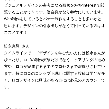
ビジュアルデザインの参考になる画像をXやPinterestで閲
覧することができます。僕自身かなり参考にしています。
Web制作をしているとバナー制作をすることも多いかと
思います。デザインの引き出しがなくて困っている方はオ
ススメです！
松永克輝
さん
タイムラインでロゴデザインを学びたい方には松永さんが
ぴったり。ロゴの制作実績だけでなく、ヒアリングの進め
方や、ロゴが完成するまでのプロセスまで深掘りされてい
ます。特にロゴのコンセプト設計に関する投稿は学びが多
く、ロゴデザインに興味がある方には必見のアカウントで
す。