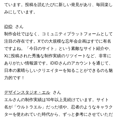
ています。投稿を読むたびに新しい発見があり、毎回楽し
みにしています。
iDID
さん
制作会社ではなく、コミュニティプラットフォームとして
注目の存在です。Xでの大規模な忘年会企画はすでに有名
ですよね。「今日のサイト」という素敵なサイト紹介や、
Xに投稿された秀逸な制作実績のリツイートなど、非常に
ありがたい情報源です。iDIDさんのアカウントを通じて、
日本の素晴らしいクリエイターを知ることができるのも魅
力的です！
デザインスタジオ・エル
さん
エルさんの制作実績は10年以上見続けています。サイト
名が「ウルトラエル」だった頃や、忍者のようなキャラク
ターを使われていた時代から、ずっと参考にさせていただ