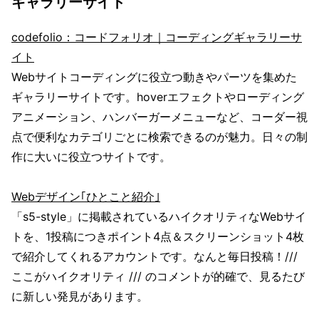
ギャラリーサイト
codefolio：コードフォリオ｜コーディングギャラリーサ
イト
Webサイトコーディングに役立つ動きやパーツを集めた
ギャラリーサイトです。hoverエフェクトやローディング
アニメーション、ハンバーガーメニューなど、コーダー視
点で便利なカテゴリごとに検索できるのが魅力。日々の制
作に大いに役立つサイトです。
Webデザイン｢ひとこと紹介｣
「s5-style」に掲載されているハイクオリティなWebサイ
トを、1投稿につきポイント4点＆スクリーンショット4枚
で紹介してくれるアカウントです。なんと毎日投稿！///
ここがハイクオリティ /// のコメントが的確で、見るたび
に新しい発見があります。