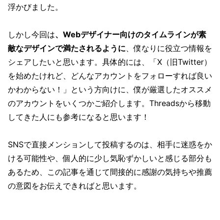
浮かびました。
しかし今回は
、Webデザイナー向けのタイムラインが素
敵なデザインで満たされるように
、僕なりに役立つ情報を
シェアしたいと思います。具体的には、「X（旧Twitter）
を始めたけれど、どんなアカウントをフォローすれば良い
かわからない！」という方向けに、僕が厳選したオススメ
のアカウントをいくつかご紹介します。Threadsから移動
してきた人にも参考になると思います！
SNSで直接メンションして投稿するのは、相手に迷惑をか
ける可能性や、個人的に少し気恥ずかしいと感じる部分も
あるため、この記事を通じて間接的に感謝の気持ちや推薦
の意図をお伝えできればと思います。