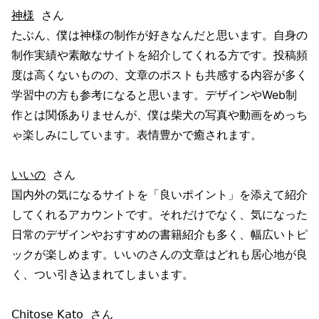
神様
さん
たぶん、僕は神様の制作が好きなんだと思います。自身の
制作実績や素敵なサイトを紹介してくれる方です。投稿頻
度は高くないものの、文章のポストも共感する内容が多く
学習中の方も参考になると思います。デザインやWeb制
作とは関係ありませんが、僕は柴犬の写真や動画をめっち
ゃ楽しみにしています。表情豊かで癒されます。
いいの
さん
国内外の気になるサイトを「良いポイント」を添えて紹介
してくれるアカウントです。それだけでなく、気になった
日常のデザインやおすすめの書籍紹介も多く、幅広いトピ
ックが楽しめます。いいのさんの文章はどれも居心地が良
く、つい引き込まれてしまいます。
𝖢𝗁𝗂𝗍𝗈𝗌𝖾 𝖪𝖺𝗍𝗈
さん