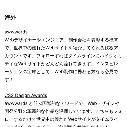
海外
awwwards.
Webデザイナーやエンジニア、制作会社を表彰する機関
で、世界中の優れたWebサイトを紹介してくれる鉄板ア
カウントです。フォローすればタイムラインにハイクオリ
ティなWebサイトがどんどん流れてきます。インスピレ
ーションの宝庫として、Web制作に携わる方なら必見で
す！
CSS Design Awards
awwwards.と並ぶ国際的なアワードで、Webデザインや
開発分野の革新的な作品を評価しています。こちらもフォ
ローするだけで世界中の優れたWebサイトがタイムライ
ンに並び、クリエイティブな刺激を受けられます！