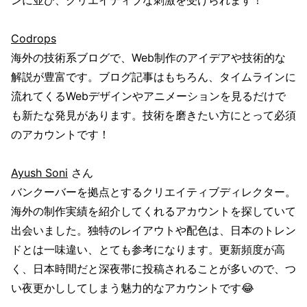
Codrops
海外の技術系ブログで、Web制作のアイデアや技術的な
解説が豊富です。ブログ記事はもちろん、タイムラインに
流れてくるWebデザインやアニメーションを見るだけで
も新たな発見があります。技術を磨きたい方にとって必須
のアカウントです！
Ayush Soni
さん
バンクーバーを拠点とするクリエイティブディレクター。
海外の制作実績を紹介してくれるアカウントを探していて
出会いました。独特のレイアウトや配色は、日本のトレン
ドとは一味違い、とても参考になります。更新頻度が高
く、日本時間だと深夜帯に投稿されることが多いので、つ
い夜更かししてしまう魅力的なアカウントです😂